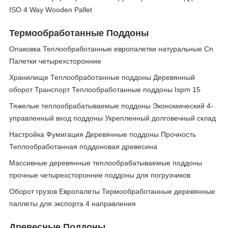
ISO 4 Way Wooden Pallet
Термообработанные Поддоны
Опаковка Теплообработанные европалетки натуральные Cn
Палетки четырехсторонние
Хранилище Теплообработанные поддоны Деревянный
оборот Транспорт Теплообработанные поддоны Ispm 15
Тяжелые теплообрабатываемые поддоны Экономический 4-
управленный вход поддоны Укрепленный долговечный склад
Настройка Фумигация Деревянные поддоны Прочность
Теплообработанная поддоновая древесина
Массивные деревянные теплообрабатываемые поддоны
прочные четырехсторонние поддоны для погрузчиков
Оборот грузов Европалеты Термообработанные деревянные
паллеты для экспорта 4 направления
Древесные Поддоны