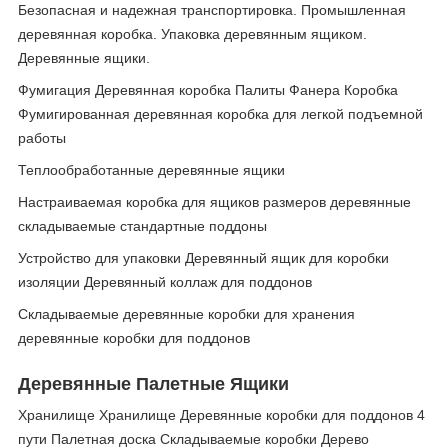
Безопасная и надежная транспортировка. Промышленная
деревянная коробка. Упаковка деревянным ящиком.
Деревянные ящики.
Фумигация Деревянная коробка Палиты Фанера Коробка
Фумигированная деревянная коробка для легкой подъемной
работы
Теплообработанные деревянные ящики
Настраиваемая коробка для ящиков размеров деревянные
складываемые стандартные поддоны
Устройство для упаковки Деревянный ящик для коробки
изоляции Деревянный коллаж для поддонов
Складываемые деревянные коробки для хранения
деревянные коробки для поддонов
Деревянные Палетные Ящики
Хранилище Хранилище Деревянные коробки для поддонов 4
пути Палетная доска Складываемые коробки Дерево