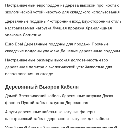
Настраиваемый европоддон из дерева высокой прочности с
экологической устойчивостью для складского использования
Деревянные поддоны 4-сторонний вход Двухсторонний стиль
настраиваемая нагрузка Лучшая продажа Хранилищная
упаковка Логистика
Euro Epal Деревянные поддоны для продажи Прочные
складские поддоны упаковка Дешевые деревянные поддоны
Настраиваемые размеры высокая долговечность евро
деревянная палитра с экологической устойчивостью для
использования на складе
Деревянный Вьюрок Кабеля
Домой Электрический кабель Деревянные катушки Доска
фанера Пустой кабель катушка Деревянная
4 пути деревянные кабельные катушки фанеры
электрический кабель деревянные катушки для кабеля
Устойчивый большой деревянный катушка катушка круглый