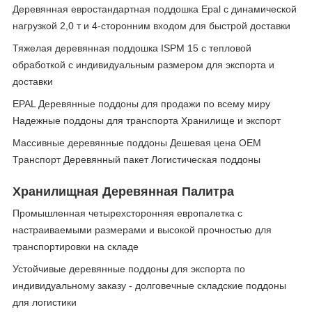
Деревянная евростандартная поддошка Epal с динамической
нагрузкой 2,0 т и 4-сторонним входом для быстрой доставки
Тяжелая деревянная поддошка ISPM 15 с тепловой
обработкой с индивидуальным размером для экспорта и
доставки
EPAL Деревянные поддоны для продажи по всему миру
Надежные поддоны для транспорта Хранилище и экспорт
Массивные деревянные поддоны Дешевая цена OEM
Транспорт Деревянный пакет Логистическая поддоны
Хранилищная Деревянная Палитра
Промышленная четырехсторонняя европалетка с
настраиваемыми размерами и высокой прочностью для
транспортировки на складе
Устойчивые деревянные поддоны для экспорта по
индивидуальному заказу - долговечные складские поддоны
для логистики