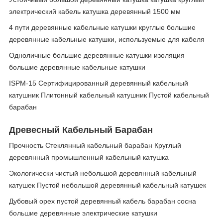
электрический кабель катушка деревянный 1500 мм
4 пути деревянные кабельные катушки круглые большие
деревянные кабельные катушки, используемые для кабеля
Одноличные большие деревянные катушки изоляция
большие деревянные кабельные катушки
ISPM-15 Сертифицированный деревянный кабельный
катушник Плитонный кабельный катушник Пустой кабельный
барабан
Древесный Кабельный Барабан
Прочность Стеклянный кабельный барабан Круглый
деревянный промышленный кабельный катушка
Экологически чистый небольшой деревянный кабельный
катушек Пустой небольшой деревянный кабельный катушек
Дубовый орех пустой деревянный кабель барабан сосна
большие деревянные электрические катушки