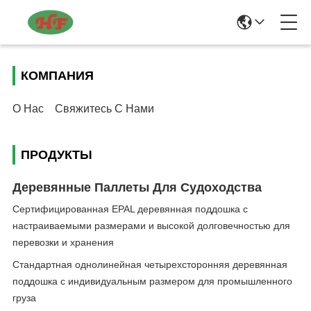
КОМПАНИЯ
О Нас
Свяжитесь С Нами
ПРОДУКТЫ
Деревянные Паллеты Для Судоходства
Сертифицированная EPAL деревянная поддошка с
настраиваемыми размерами и высокой долговечностью для
перевозки и хранения
Стандартная однолинейная четырехсторонняя деревянная
поддошка с индивидуальным размером для промышленного
груза