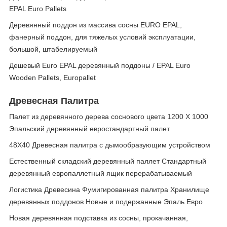
EPAL Euro Pallets
Деревянный поддон из массива сосны EURO EPAL,
фанерный поддон, для тяжелых условий эксплуатации,
большой, штабелируемый
Дешевый Euro EPAL деревянный поддоны / EPAL Euro
Wooden Pallets, Europallet
Древесная Палитра
Палет из деревянного дерева соснового цвета 1200 X 1000
Эпальский деревянный евростандартный палет
48X40 Древесная палитра с дымообразующим устройством
Естественный складский деревянный паллет Стандартный
деревянный европаллетный ящик перерабатываемый
Логистика Древесина Фумигированная палитра Хранилище
деревянных поддонов Новые и подержанные Эпаль Евро
Новая деревянная подставка из сосны, прокачанная,