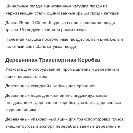
Шинельные гвозди оцинкованные катушки гвозди из
нержавеющей стали оцинкованные крыши гвозди катушки
Длина 25mm-130mm Шнурные сварные спирали гвозди
крыши 15 градусов спирали рамки гвозди
Палетная катушка проволочные гвозди Желтый цинк Белый
палетный винт Шанк катушка гвозди
Деревянная Транспортная Коробка
Упаковка для оборудования, промышленный деревянный
ящик, дешево, оптом
Деревянный складной шкафчик для хранения
Деревянный ящик для хранения с индивидуальным
гнездованием, деревянная коробка, упаковка, деревянные
изделия, ящики
Деревянный упаковочный ящик для транспортировки грузов,
внешнеторговый экспорт, перерабатываемые деревянные