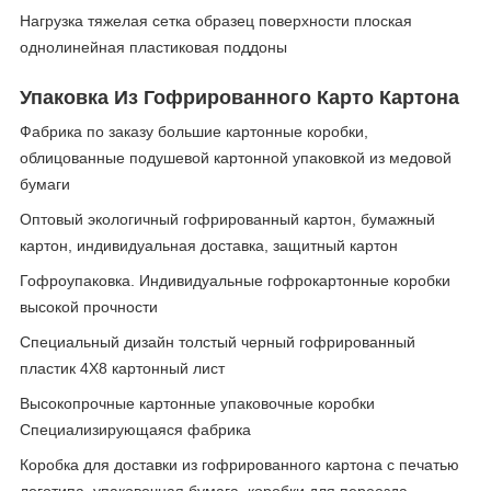
Нагрузка тяжелая сетка образец поверхности плоская
однолинейная пластиковая поддоны
Упаковка Из Гофрированного Карто Картона
Фабрика по заказу большие картонные коробки,
облицованные подушевой картонной упаковкой из медовой
бумаги
Оптовый экологичный гофрированный картон, бумажный
картон, индивидуальная доставка, защитный картон
Гофроупаковка. Индивидуальные гофрокартонные коробки
высокой прочности
Специальный дизайн толстый черный гофрированный
пластик 4X8 картонный лист
Высокопрочные картонные упаковочные коробки
Специализирующаяся фабрика
Коробка для доставки из гофрированного картона с печатью