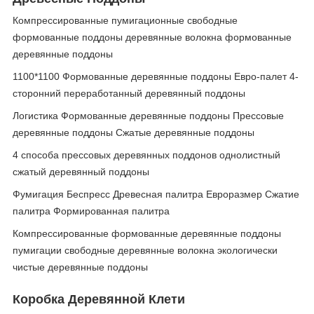
Компрессированные пумигационные свободные
формованные поддоны деревянные волокна формованные
деревянные поддоны
1100*1100 Формованные деревянные поддоны Евро-палет 4-
сторонний переработанный деревянный поддоны
Логистика Формованные деревянные поддоны Прессовые
деревянные поддоны Сжатые деревянные поддоны
4 способа прессовых деревянных поддонов однолистный
сжатый деревянный поддоны
Фумигация Беспресс Древесная палитра Евроразмер Сжатие
палитра Формированная палитра
Компрессированные формованные деревянные поддоны
пумигации свободные деревянные волокна экологически
чистые деревянные поддоны
Коробка Деревянной Клети