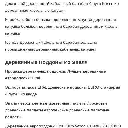
Домашний деревянный кабельный барабан 4 пути Большие
деревянные кабельные катушки
Коробка кабеля большая деревянная катушка деревянная
катушка большой деревянный барабан деревянный кабель
катушка
Ispm15 Древесный кабельный барабан Большие
промышленных деревянных кабельных катушек
Деревянные Поддоны Из Эпаля
Продажа деревянных поддонов. Лучшие деревянные
европоддоны EPAL
Экспорт запасов EPAL Древесные поддоны EURO стандарты
4 пути Тип ввода
Эпаль / европалетные древесные паллеты / сосновые
древесные паллеты европейские древесные палетные
паллеты
Деревянные европоддоны Epal Euro Wood Pallets 1200 X 800