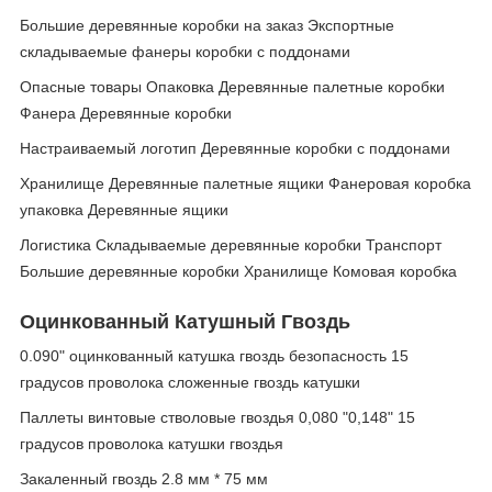
Большие деревянные коробки на заказ Экспортные
складываемые фанеры коробки с поддонами
Опасные товары Опаковка Деревянные палетные коробки
Фанера Деревянные коробки
Настраиваемый логотип Деревянные коробки с поддонами
Хранилище Деревянные палетные ящики Фанеровая коробка
упаковка Деревянные ящики
Логистика Складываемые деревянные коробки Транспорт
Большие деревянные коробки Хранилище Комовая коробка
Оцинкованный Катушный Гвоздь
0.090" оцинкованный катушка гвоздь безопасность 15
градусов проволока сложенные гвоздь катушки
Паллеты винтовые стволовые гвоздья 0,080 "0,148" 15
градусов проволока катушки гвоздья
Закаленный гвоздь 2.8 мм * 75 мм