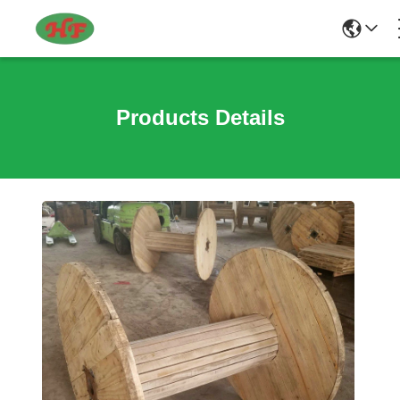
Products Details