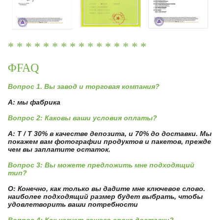
* * * * * * * * * * * * * * * *
ΦFAQ
Вопрос 1. Вы завод и торговая компания?
А: мы фабрика
Вопрос 2: Каковы ваши условия оплаты?
A: T / T 30% в качестве депозита, и 70% до доставки. Мы
покажем вам фотографии продуктов и пакетов, прежде
чем вы заплатите остаток.
Вопрос 3: Вы можете предложить мне подходящий
тип?
О: Конечно, как только вы дадите мне ключевое слово.
наиболее подходящий размер будет выбрать, чтобы
удовлетворить ваши потребности
Вопрос 4: Как насчет вашего срока доставки?