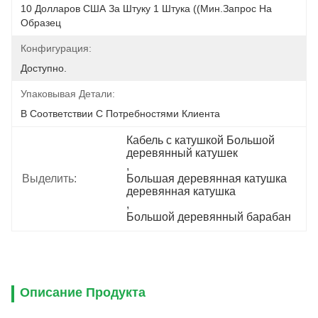
10 Долларов США За Штуку 1 Штука ((мин.Запрос На 
Образец
Конфигурация:
Доступно.
Упаковывая Детали:
В Соответствии С Потребностями Клиента
Кабель с катушкой Большой 
деревянный катушек
, 
Выделить:
Большая деревянная катушка 
деревянная катушка
, 
Большой деревянный барабан
Описание Продукта