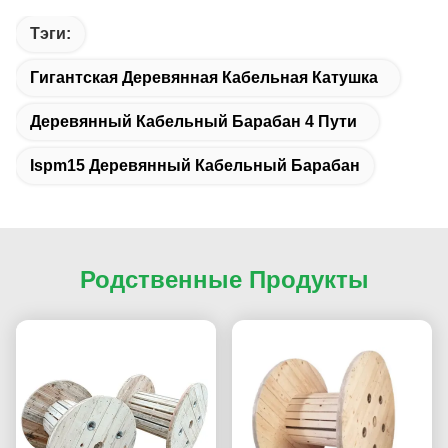
Тэги:
Гигантская Деревянная Кабельная Катушка
Деревянный Кабельный Барабан 4 Пути
Ispm15 Деревянный Кабельный Барабан
Родственные Продукты