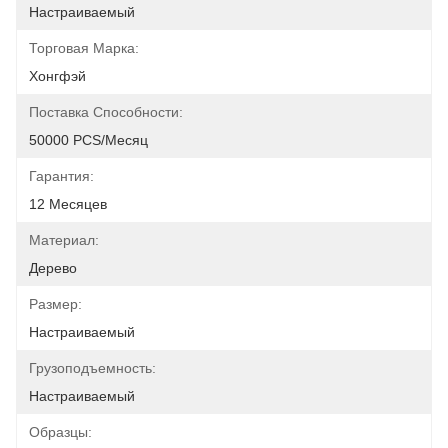
Настраиваемый
Торговая Марка:
Хонгфэй
Поставка Способности:
50000 PCS/месяц
Гарантия:
12 Месяцев
Материал:
Дерево
Размер:
Настраиваемый
Грузоподъемность:
Настраиваемый
Образцы: