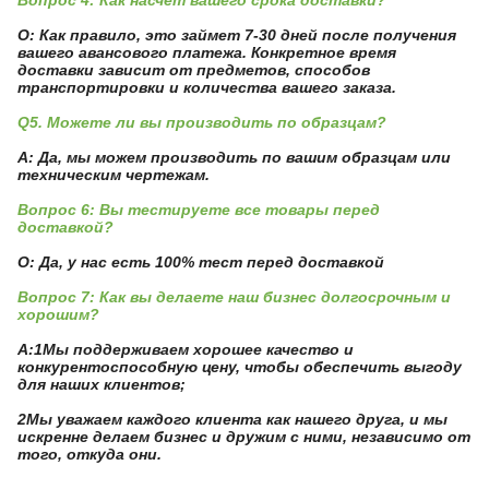
О: Как правило, это займет 7-30 дней после получения
вашего авансового платежа. Конкретное время
доставки зависит от предметов, способов
транспортировки и количества вашего заказа.
Q5. Можете ли вы производить по образцам?
A: Да, мы можем производить по вашим образцам или
техническим чертежам.
Вопрос 6: Вы тестируете все товары перед
доставкой?
О: Да, у нас есть 100% тест перед доставкой
Вопрос 7: Как вы делаете наш бизнес долгосрочным и
хорошим?
А:1Мы поддерживаем хорошее качество и
конкурентоспособную цену, чтобы обеспечить выгоду
для наших клиентов;
2Мы уважаем каждого клиента как нашего друга, и мы
искренне делаем бизнес и дружим с ними, независимо от
того, откуда они.