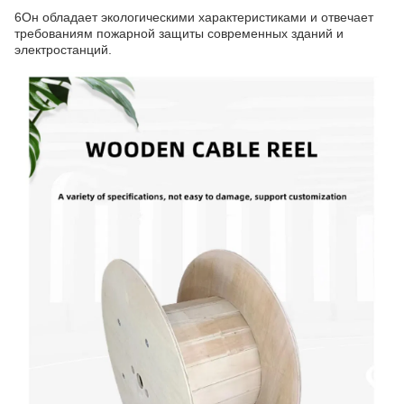
6Он обладает экологическими характеристиками и отвечает
требованиям пожарной защиты современных зданий и
электростанций.