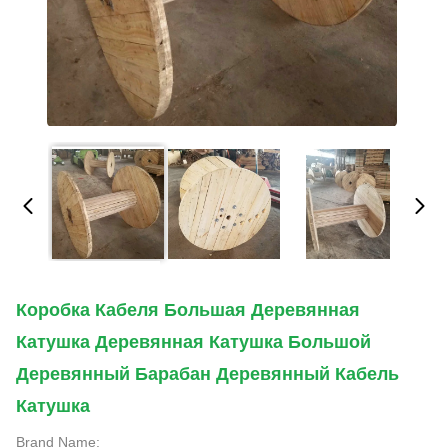
Коробка Кабеля Большая Деревянная
Катушка Деревянная Катушка Большой
Деревянный Барабан Деревянный Кабель
Катушка
Brand Name: