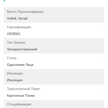
Место Происхождения:
Хэбэй, Китай
Сертификация:
ISO9001
Тип Записи:
Четырехсторонний
Стиль:
Одноликие Лица
Изоляция:
Изоляция
Транспортный Пакет:
Картонные Пачки
Спецификация: