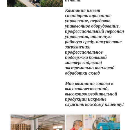
Компания имеет
стандартизированное
управление, передовое
упаковочное оборудование,
профессиональный персонал
управления, отличную
рабочую среду, отсутствие
загрязнения,
профессиональное
поддержка большой
мастерской,склад
экстремально тепловой
обработки склад
Моя компания готова к
высококачественной,
высокопроизводительной
продукции искренне
служить каждому клиенту!