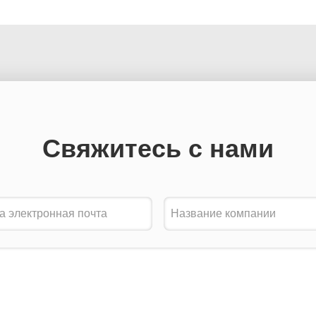
Свяжитесь с нами