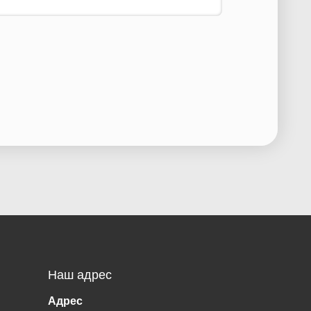
Наш адрес
Адрес