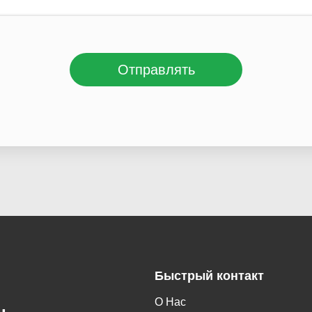
Отправлять
Быстрый контакт
О Нас
,