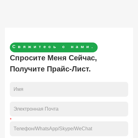
Свяжитесь с нами.
Спросите Меня Сейчас,
Получите Прайс-Лист.