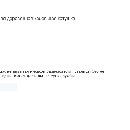
ая деревянная кабельная катушка
ку, не вызывая никакой развязки или путаницы.Это не
катушка имеет длительный срок службы.