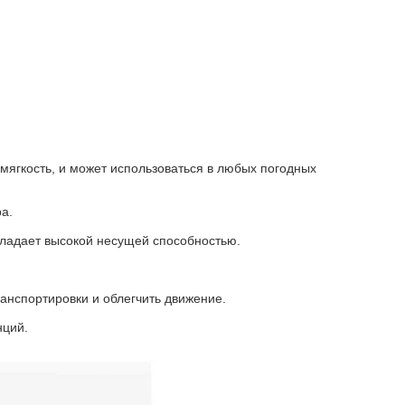
 мягкость, и может использоваться в любых погодных
а.
бладает высокой несущей способностью.
анспортировки и облегчить движение.
нций.