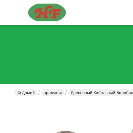
Домой
продукты
Древесный Кабельный Бараба