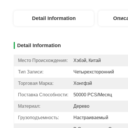
Detail Information
Описа
Detail Information
Место Происхождения:
Хэбэй, Китай
Тип Записи:
Четырехсторонний
Торговая Марка:
Хонгфэй
Поставка Способности:
50000 PCS/месяц
Материал:
Дерево
Грузоподъемность:
Настраиваемый