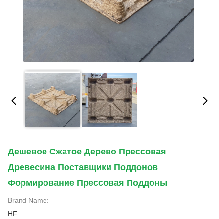
Дешевое Сжатое Дерево Прессовая
Древесина Поставщики Поддонов
Формирование Прессовая Поддоны
Brand Name:
HF