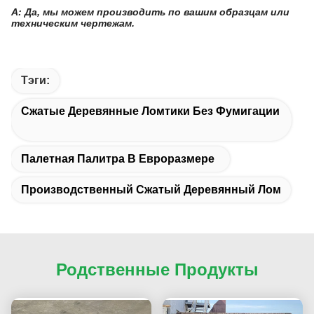
A: Да, мы можем производить по вашим образцам или
техническим чертежам.
Тэги:
Сжатые Деревянные Ломтики Без Фумигации
Палетная Палитра В Евроразмере
Производственный Сжатый Деревянный Лом
Родственные Продукты