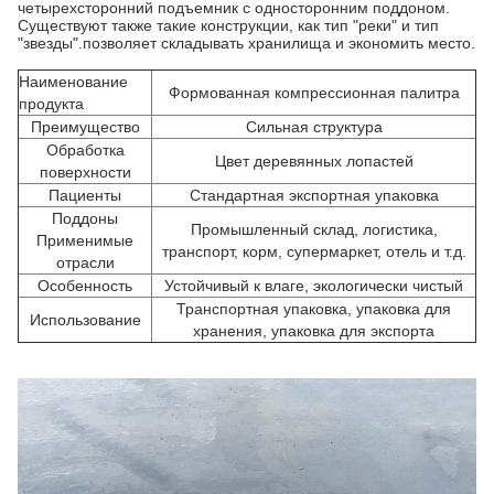
четырехсторонний подъемник с односторонним поддоном.
Существуют также такие конструкции, как тип "реки" и тип
"звезды".позволяет складывать хранилища и экономить место.
Наименование
Формованная компрессионная палитра
продукта
Преимущество
Сильная структура
Обработка
Цвет деревянных лопастей
поверхности
Пациенты
Стандартная экспортная упаковка
Поддоны
Промышленный склад, логистика,
Применимые
транспорт, корм, супермаркет, отель и т.д.
отрасли
Особенность
Устойчивый к влаге, экологически чистый
Транспортная упаковка, упаковка для
Использование
хранения, упаковка для экспорта