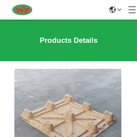
Products Details