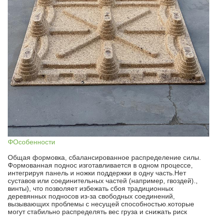
ΦОсобенности
Общая формовка, сбалансированное распределение силы.
Формованная поднос изготавливается в одном процессе,
интегрируя панель и ножки поддержки в одну часть.Нет
суставов или соединительных частей (например, гвоздей).,
винты), что позволяет избежать сбоя традиционных
деревянных подносов из-за свободных соединений,
вызывающих проблемы с несущей способностью.которые
могут стабильно распределять вес груза и снижать риск