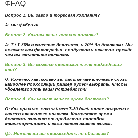
ΦFAQ
Вопрос 1. Вы завод и торговая компания?
А: мы фабрика
Вопрос 2: Каковы ваши условия оплаты?
A: T / T 30% в качестве депозита, и 70% до доставки. Мы
покажем вам фотографии продуктов и пакетов, прежде
чем вы заплатите остаток.
Вопрос 3: Вы можете предложить мне подходящий
тип?
О: Конечно, как только вы дадите мне ключевое слово.
наиболее подходящий размер будет выбрать, чтобы
удовлетворить ваши потребности
Вопрос 4: Как насчет вашего срока доставки?
О: Как правило, это займет 7-30 дней после получения
вашего авансового платежа. Конкретное время
доставки зависит от предметов, способов
транспортировки и количества вашего заказа.
Q5. Можете ли вы производить по образцам?