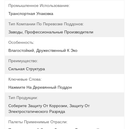
Промышленное Использование:
Транспортная Упаковка
Тип Компании По Перевозке Поддонов:
Заводы, Профессиональные Производители
Особенность:
Влагостойкий, Дружественный К Эко
Преимущество:
Сильная Структура
Ключевые Слова:
Нажмите На Деревянный Поддон
Тип Продукции:
Соберите Защиту От Коррозии, Защиту От 
Электростатического Разряда
Палеты Применимые Отрасли: