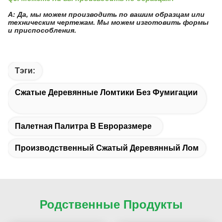
A: Да, мы можем производить по вашим образцам или
техническим чертежам. Мы можем изготовить формы
и приспособления.
Тэги:
Сжатые Деревянные Ломтики Без Фумигации
Палетная Палитра В Евроразмере
Производственный Сжатый Деревянный Лом
Родственные Продукты