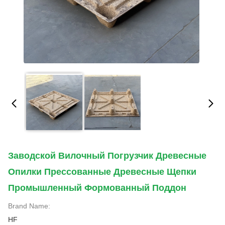
Заводской Вилочный Погрузчик Древесные
Опилки Прессованные Древесные Щепки
Промышленный Формованный Поддон
Brand Name:
HF