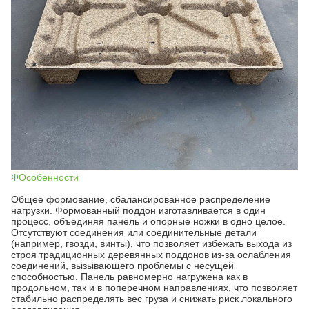
ΦОсобенности
Общее формование, сбалансированное распределение
нагрузки. Формованный поддон изготавливается в один
процесс, объединяя панель и опорные ножки в одно целое.
Отсутствуют соединения или соединительные детали
(например, гвозди, винты), что позволяет избежать выхода из
строя традиционных деревянных поддонов из-за ослабления
соединений, вызывающего проблемы с несущей
способностью. Панель равномерно нагружена как в
продольном, так и в поперечном направлениях, что позволяет
стабильно распределять вес груза и снижать риск локального