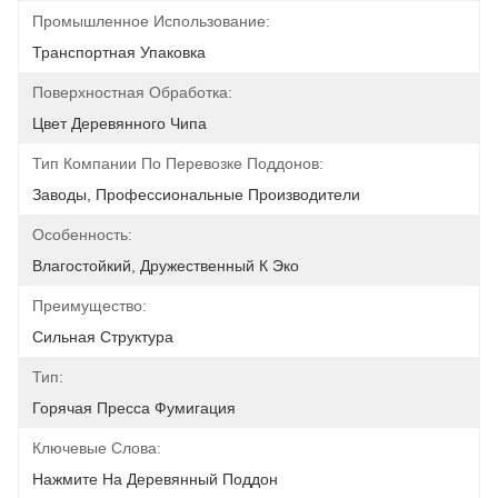
Промышленное Использование:
Транспортная Упаковка
Поверхностная Обработка:
Цвет Деревянного Чипа
Тип Компании По Перевозке Поддонов:
Заводы, Профессиональные Производители
Особенность:
Влагостойкий, Дружественный К Эко
Преимущество:
Сильная Структура
Тип:
Горячая Пресса Фумигация
Ключевые Слова:
Нажмите На Деревянный Поддон