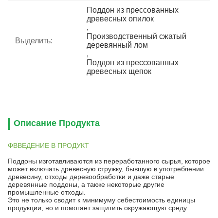
Поддон из прессованных 
древесных опилок
, 
Производственный сжатый 
Выделить:
деревянный лом
, 
Поддон из прессованных 
древесных щепок
Описание Продукта
ΦВВЕДЕНИЕ В ПРОДУКТ
Поддоны изготавливаются из переработанного сырья, которое
может включать древесную стружку, бывшую в употреблении
древесину, отходы деревообработки и даже старые
деревянные поддоны, а также некоторые другие
промышленные отходы.
Это не только сводит к минимуму себестоимость единицы
продукции, но и помогает защитить окружающую среду.