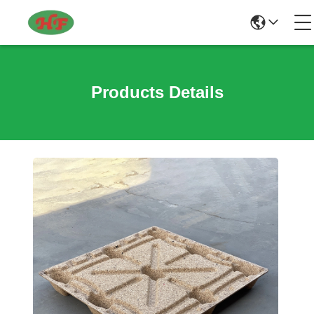
Products Details