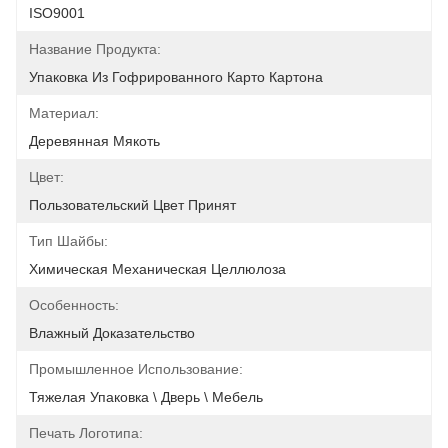
ISO9001
Название Продукта:
Упаковка Из Гофрированного Карто Картона
Материал:
Деревянная Мякоть
Цвет:
Пользовательский Цвет Принят
Тип Шайбы:
Химическая Механическая Целлюлоза
Особенность:
Влажный Доказательство
Промышленное Использование:
Тяжелая Упаковка \ Дверь \ Мебель
Печать Логотипа: