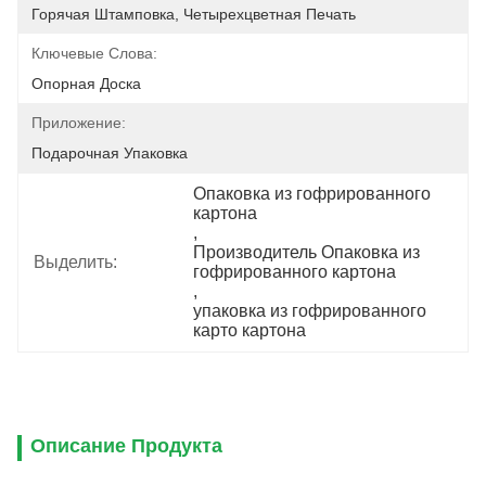
Горячая Штамповка, Четырехцветная Печать
Ключевые Слова:
Опорная Доска
Приложение:
Подарочная Упаковка
Опаковка из гофрированного 
картона
, 
Производитель Опаковка из 
Выделить:
гофрированного картона
, 
упаковка из гофрированного 
карто картона
Описание Продукта