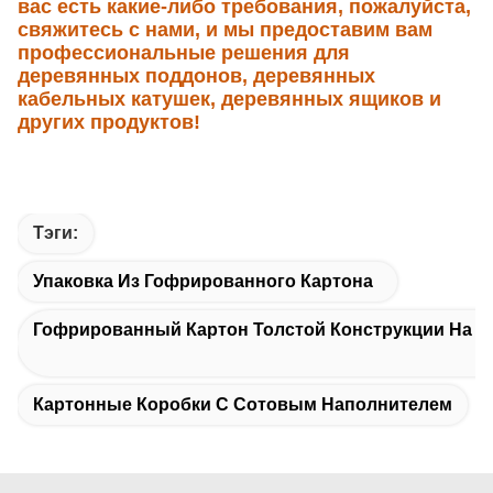
вас есть какие-либо требования, пожалуйста,
свяжитесь с нами, и мы предоставим вам
профессиональные решения для
деревянных поддонов, деревянных
кабельных катушек, деревянных ящиков и
других продуктов!
Тэги:
Упаковка Из Гофрированного Картона
Гофрированный Картон Толстой Конструкции На З
Картонные Коробки С Сотовым Наполнителем