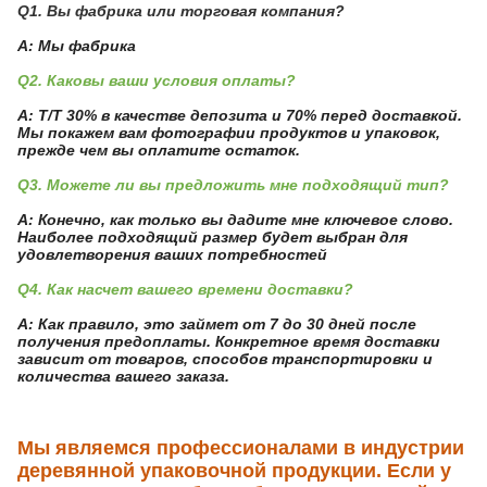
Q1. Вы фабрика или торговая компания?
A: Мы фабрика
Q2. Каковы ваши условия оплаты?
A: T/T 30% в качестве депозита и 70% перед доставкой.
Мы покажем вам фотографии продуктов и упаковок,
прежде чем вы оплатите остаток.
Q3. Можете ли вы предложить мне подходящий тип?
A: Конечно, как только вы дадите мне ключевое слово.
Наиболее подходящий размер будет выбран для
удовлетворения ваших потребностей
Q4. Как насчет вашего времени доставки?
A: Как правило, это займет от 7 до 30 дней после
получения предоплаты. Конкретное время доставки
зависит от товаров, способов транспортировки и
количества вашего заказа.
Мы являемся профессионалами в индустрии
деревянной упаковочной продукции. Если у