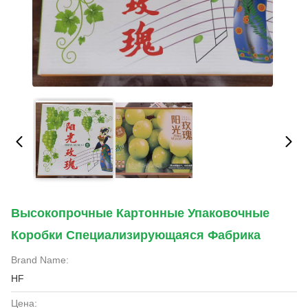
Высокопрочные Картонные Упаковочные
Коробки Специализирующаяся Фабрика
Brand Name:
HF
Цена: