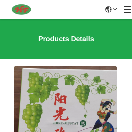
Products Details