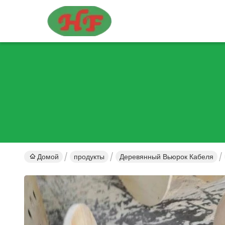
Домой
продукты
Деревянный Вьюрок Кабеля