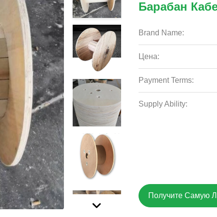
Барабан Кабе
Brand Name:
Цена:
Payment Terms:
Supply Ability:
Получите Самую 