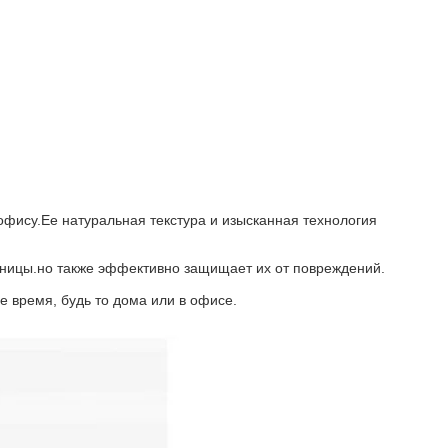
офису.Ее натуральная текстура и изысканная технология
таницы.но также эффективно защищает их от повреждений.
е время, будь то дома или в офисе.