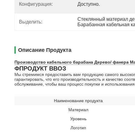
Конфигурация:
Доступно.
Стеклянный материал де
Выделить:
Барабанная кабельная к
Описание Продукта
Производство кабельного барабана Дерево/ фанера Ма
ΦПРОДУКТ ВВОЗ
Мы стремимся предоставить вам продукцию самого высоког
гарантировать, что его производительность и качество с
обслуживание, чтобы ваш процесс покупки и использовани
Наименование продукта
Материал
Уровень
Логотип