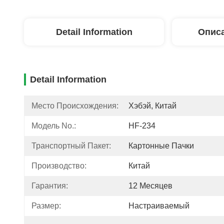
Detail Information
Описа
Detail Information
Место Происхождения:
Хэбэй, Китай
Модель No.:
HF-234
Транспортный Пакет:
Картонные Пачки
Производство:
Китай
Гарантия:
12 Месяцев
Размер:
Настраиваемый