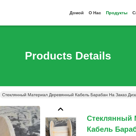
Домой
О Нас
Продукты
С
Products Details
Стеклянный Материал Деревянный Кабель Барабан На Заказ Диз
Стеклянный 
Кабель Бараб