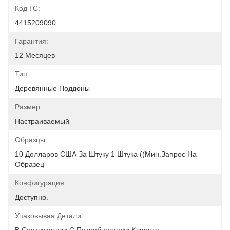
Код ГС:
4415209090
Гарантия:
12 Месяцев
Тип:
Деревянные Поддоны
Размер:
Настраиваемый
Образцы:
10 Долларов США За Штуку 1 Штука ((мин.Запрос На 
Образец
Конфигурация:
Доступно.
Упаковывая Детали: