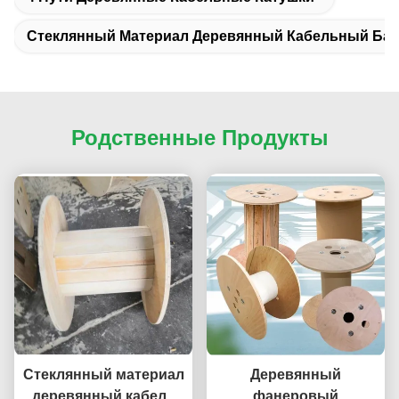
Стеклянный Материал Деревянный Кабельный Ба
Родственные Продукты
Стеклянный материал
Деревянный
деревянный кабель
фанеровый