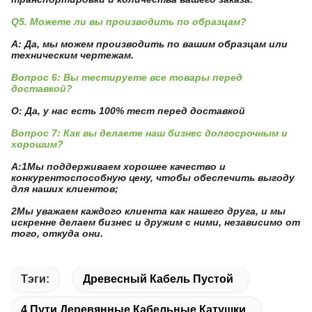
Q5. Можете ли вы производить по образцам?
A: Да, мы можем производить по вашим образцам или
техническим чертежам.
Вопрос 6: Вы тестируете все товары перед
доставкой?
О: Да, у нас есть 100% тест перед доставкой
Вопрос 7: Как вы делаете наш бизнес долгосрочным и
хорошим?
А:1Мы поддерживаем хорошее качество и
конкурентоспособную цену, чтобы обеспечить выгоду
для наших клиентов;
2Мы уважаем каждого клиента как нашего друга, и мы
искренне делаем бизнес и дружим с ними, независимо от
того, откуда они.
Тэги:
Древесный Кабель Пустой
4 Пути Деревянные Кабельные Катушки