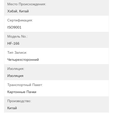
Место Происхождения:
Хэбэй, Китай
Сертификация:
ISO9001
Модель No.:
HF-166
Тип Записи:
Четырехсторонний
Изоляция:
Изоляция
Транспортный Пакет:
Картонные Пачки
Производство:
Китай