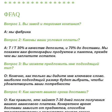
* * * * * * * * * * * * * * * *
ΦFAQ
Вопрос 1. Вы завод и торговая компания?
А: мы фабрика
Вопрос 2: Каковы ваши условия оплаты?
A: T / T 30% в качестве депозита, и 70% до доставки. Мы
покажем вам фотографии продуктов и пакетов, прежде
чем вы заплатите остаток.
Вопрос 3: Вы можете предложить мне подходящий
тип?
О: Конечно, как только вы дадите мне ключевое слово.
наиболее подходящий размер будет выбрать, чтобы
удовлетворить ваши потребности
Вопрос 4: Как насчет вашего срока доставки?
О: Как правило, это займет 7-30 дней после получения
вашего авансового платежа. Конкретное время
доставки зависит от предметов, способов
транспортировки и количества вашего заказа.