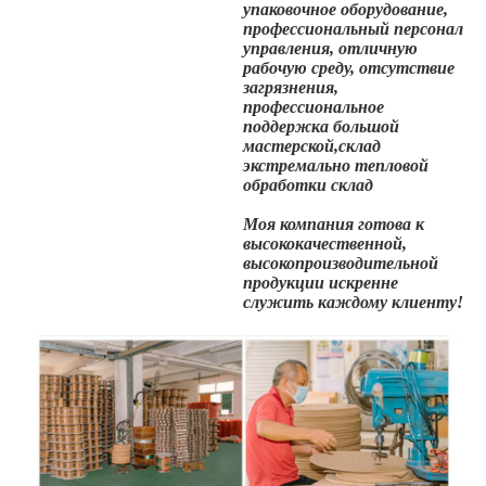
упаковочное оборудование,
профессиональный персонал
управления, отличную
рабочую среду, отсутствие
загрязнения,
профессиональное
поддержка большой
мастерской,склад
экстремально тепловой
обработки склад
Моя компания готова к
высококачественной,
высокопроизводительной
продукции искренне
служить каждому клиенту!