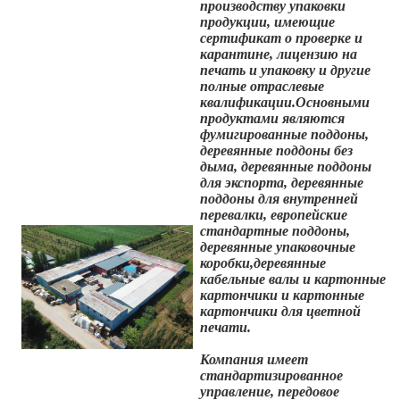
производству упаковки
продукции, имеющие
сертификат о проверке и
карантине, лицензию на
печать и упаковку и другие
полные отраслевые
квалификации.Основными
продуктами являются
фумигированные поддоны,
деревянные поддоны без
дыма, деревянные поддоны
для экспорта, деревянные
поддоны для внутренней
перевалки, европейские
стандартные поддоны,
деревянные упаковочные
коробки,деревянные
кабельные валы и картонные
картончики и картонные
картончики для цветной
печати.
Компания имеет
стандартизированное
управление, передовое