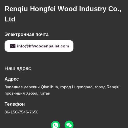
Renqiu Hongfei Wood Industry Co.,
Ltd
Электронная почта
info@hfwoodenpallet.com
Наш адрес
Адрес
Западнее деревни Qianlihua, город Lugongbao, город Renqiu,
провинция Хэбэй, Китай
Телефон
86-150-7546-7650