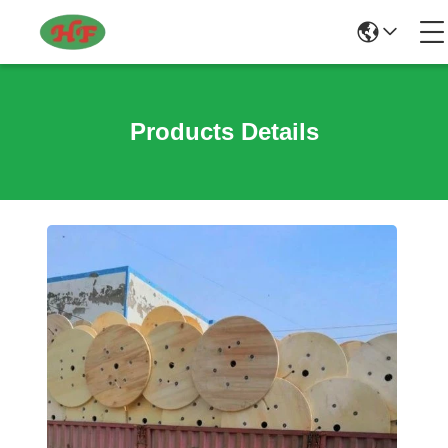
Products Details