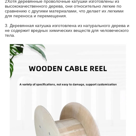
2Хотя деревянные проволочные катушки изготовлены из
высококачественного дерева, они относительно легкие по
сравнению с другими материалами, что делает их легкими
для переноса и перемещения.
3. Деревянная катушка изготовлена из натурального дерева и
не содержит вредных химических веществ для человеческого
тела.