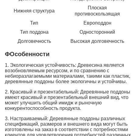
Плоская
Нижняя структура
противоскользящая
Тип
Европоддон
Тип поддона
Односторонний
Долговечность
Высокая долговечность
ΦОсобенности
1. Экологическая устойчивость: Древесина является
возобновляемым ресурсом, и по сравнению с
небиоразлагаемыми материалами, такими как пластик,
деревянные поддоны более экологичны и устойчивы.
2. Красивый и презентабельный: Деревянные поддоны
имеют красивый и презентабельный внешний вид, что
может улучшить общий имидж и рыночную
конкурентоспособность продукта.
3. Настраиваемый: Деревянные поддоны различных
спецификаций, размеров и внешнего вида могут быть
изготовлены на заказ в соответствии с потребностями
клиентов для удовлетворения потребностей различных