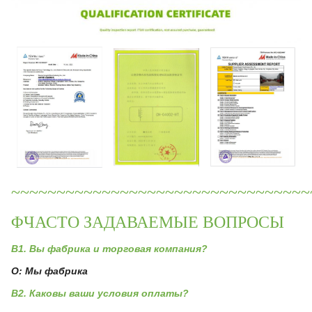
~~~~~~~~~~~~~~~~~~~~~~~~~~~~~~~~~
ΦЧАСТО ЗАДАВАЕМЫЕ ВОПРОСЫ
В1. Вы фабрика и торговая компания?
О: Мы фабрика
В2. Каковы ваши условия оплаты?