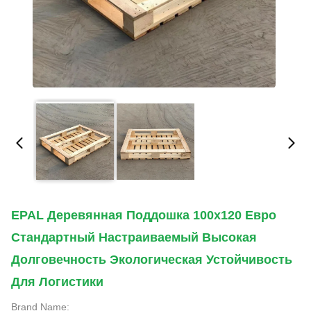
EPAL Деревянная Поддошка 100x120 Евро
Стандартный Настраиваемый Высокая
Долговечность Экологическая Устойчивость
Для Логистики
Brand Name: