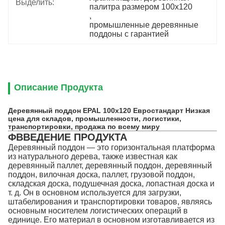
Выделить:
палитра размером 100x120
, 
промышленные деревянные 
поддоны с гарантией
Описание Продукта
Деревянный поддон EPAL 100x120 Евростандарт Низкая
цена для складов, промышленности, логистики,
транспортировки, продажа по всему миру
ΦВВЕДЕНИЕ ПРОДУКТА
Деревянный поддон — это горизонтальная платформа
из натурального дерева, также известная как
деревянный паллет, деревянный поддон, деревянный
поддон, вилочная доска, паллет, грузовой поддон,
складская доска, подушечная доска, лопастная доска и
т. д. Он в основном используется для загрузки,
штабелирования и транспортировки товаров, являясь
основным носителем логистических операций в
единице. Его материал в основном изготавливается из