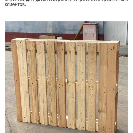
клиентов.