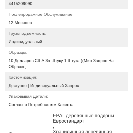
4415209090
Послепродажное Обслуживание:
12 Месяцев
Грузоподъемность:
Индивидуальный
Образцы:
10 Долларов США За Штуку 1 Штука ((мин.Запрос На 
Образец
Кастомизация:
Доступно | Индивидуальный Запрос
Упаковывая Детали:
Согласно Потребностям Клиента
EPAL деревянные поддоны 
Евростандарт
, 
Хранилищная деревянная 