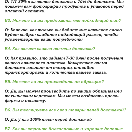
О: T/T 30% в качестве депозита и 70% до доставки. Мы
покажем вам фотографии продуктов и упаковок перед
оплатой остатка.
В3. Можете ли вы предложить мне подходящий тип?
О: Конечно, как только вы дадите мне ключевое слово.
Будет выбран наиболее подходящий размер, чтобы
удовлетворить ваши потребности
В4. Как насчет вашего времени доставки?
О: Как правило, это займет 7-30 дней после получения
вашего авансового платежа. Конкретное время
доставки зависит от товаров, способов
транспортировки и количества вашего заказа.
В5. Можете ли вы производить по образцам?
О: Да, мы можем производить по вашим образцам или
техническим чертежам. Мы можем создавать пресс-
формы и оснастку.
В6. Вы тестируете все свои товары перед доставкой?
О: Да, у нас 100% тест перед доставкой
В7. Как вы строите долгосрочные и хорошие деловые