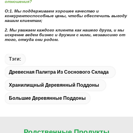
отношения?
О:1. Мы поддерживаем хорошее качество и
конкурентоспособные цены, чтобы обеспечить выгоду
нашим клиентам;
2. Мы уважаем каждого клиента как нашего друга, и мы
искренне ведем бизнес и дружим с ними, независимо от
того, откуда они родом.
Тэги:
Древесная Палитра Из Соснового Склада
Хранилищный Деревянный Поддоны
Большие Деревянные Поддоны
Родственные Продукты