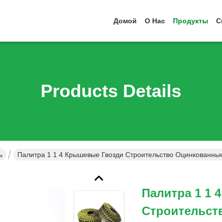
Домой
О Нас
Продукты
С
Products Details
ь
Палитра 1 1 4 Крышевые Гвозди Строительство Оцинкованны
Палитра 1 1
Строительст