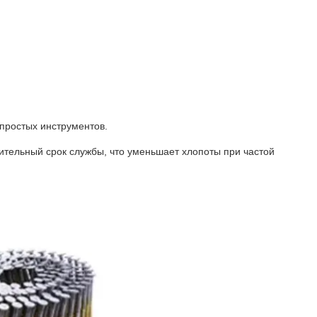
 простых инструментов.
лительный срок службы, что уменьшает хлопоты при частой