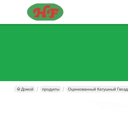
Домой
продукты
Оцинкованный Катушный Гвозд