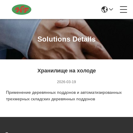
Solutions Details
Хранилище на холоде
2026-03-19
Применение деревянных поддонов и автоматизированных
трехмерных складских деревянных поддонов